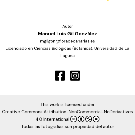
Autor
Manuel Luis Gil González
mgilgon@floradecanarias.es
Licenciado en Ciencias Biológicas (Botánica). Universidad de La
Laguna
This work is licensed under
Creative Commons Attribution-NonCommercial-NoDerivatives
4.0 International
Todas las fotografías son propiedad del autor