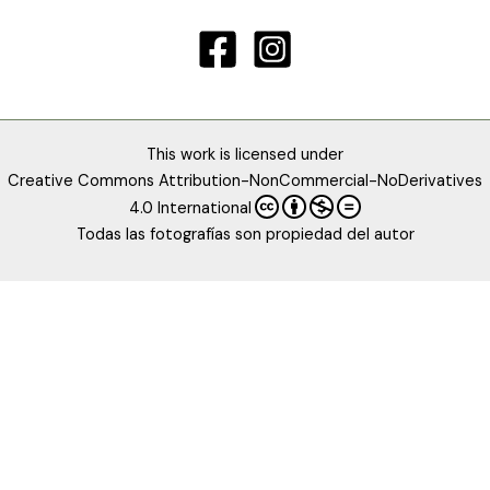
This work is licensed under
Creative Commons Attribution-NonCommercial-NoDerivatives
4.0 International
Todas las fotografías son propiedad del autor