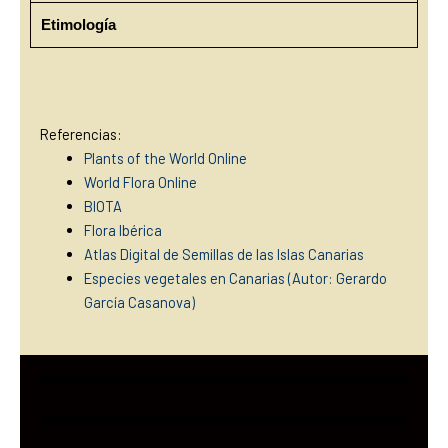
Etimología
Referencias:
Plants of the World Online
World Flora Online
BIOTA
Flora Ibérica
Atlas Digital de Semillas de las Islas Canarias
Especies vegetales en Canarias (Autor: Gerardo
García Casanova)