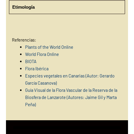
Etimología
Referencias:
Plants of the World Online
World Flora Online
BIOTA
Flora Ibérica
Especies vegetales en Canarias (Autor: Gerardo
García Casanova)
Guía Visual de la Flora Vascular de la Reserva de la
Biosfera de Lanzarote (Autores: Jaime Gil y Marta
Peña)