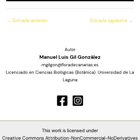
←
Entrada anterior
Entrada siguiente
→
Autor
Manuel Luis Gil González
mgilgon@floradecanarias.es
Licenciado en Ciencias Biológicas (Botánica). Universidad de La
Laguna
This work is licensed under
Creative Commons Attribution-NonCommercial-NoDerivatives