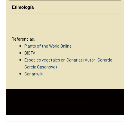
Etimología
Referencias:
Plants of the World Online
BIOTA
Especies vegetales en Canarias (Autor: Gerardo
García Casanova)
Canariwiki