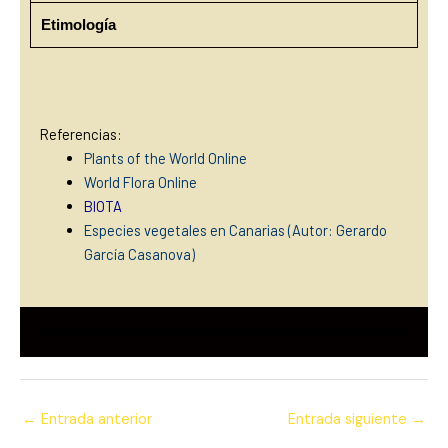
Etimología
Referencias:
Plants of the World Online
World Flora Online
BIOTA
Especies vegetales en Canarias (Autor: Gerardo
García Casanova)
←
Entrada anterior
Entrada siguiente
→