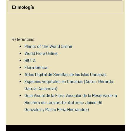
Etimología
Referencias:
Plants of the World Online
World Flora Online
BIOTA
Flora Ibérica
Atlas Digital de Semillas de las Islas Canarias
Especies vegetales en Canarias (Autor: Gerardo
García Casanova)
Guía Visual de la Flora Vascular de la Reserva de la
Biosfera de Lanzarote (Autores: Jaime Gil
González y Marta Peña Hernández)