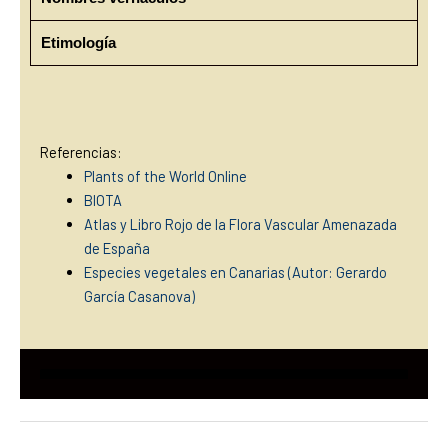
Etimología
Referencias:
Plants of the World Online
BIOTA
Atlas y Libro Rojo de la Flora Vascular Amenazada
de España
Especies vegetales en Canarias (Autor: Gerardo
García Casan
ova)