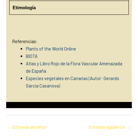
Etimología
Referencias:
Plants of the World Online
BIOTA
Atlas y Libro Rojo de la Flora Vascular Amenazada
de España
Especies vegetales en Canarias (Autor: Gerardo
García Casan
ova)
←
Entrada anterior
Entrada siguiente
→