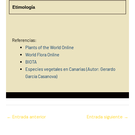
Etimología
Referencias:
Plants of the World Online
World Flora Online
BIOTA
Especies vegetales en Canarias (Autor: Gerardo
García Casanova)
←
Entrada anterior
Entrada siguiente
→