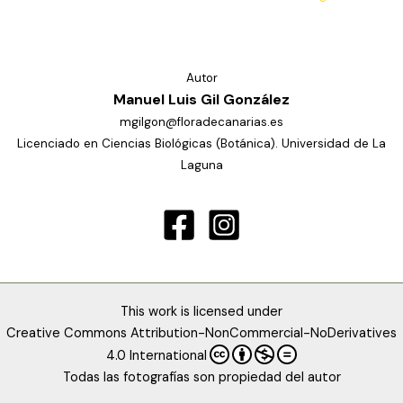
Autor
Manuel Luis Gil González
mgilgon@floradecanarias.es
Licenciado en Ciencias Biológicas (Botánica). Universidad de La
Laguna
This work is licensed under
Creative Commons Attribution-NonCommercial-NoDerivatives
4.0 International
Todas las fotografías son propiedad del autor