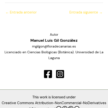
←
Entrada anterior
Entrada siguiente
→
Autor
Manuel Luis Gil González
mgilgon@floradecanarias.es
Licenciado en Ciencias Biológicas (Botánica). Universidad de La
Laguna
This work is licensed under
Creative Commons Attribution-NonCommercial-NoDerivatives