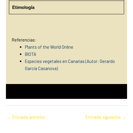
Etimología
Referencias:
Plants of the World Online
BIOTA
Especies vegetales en Canarias (Autor: Gerardo
García Casanova)
←
Entrada anterior
Entrada siguiente
→