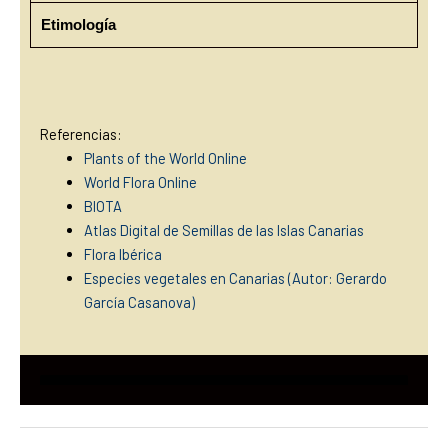
Etimología
Referencias:
Plants of the World Online
World Flora Online
BIOTA
Atlas Digital de Semillas de las Islas Canarias
Flora Ibérica
Especies vegetales en Canarias (Autor: Gerardo
García Casan
ova)