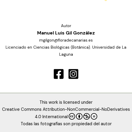
Autor
Manuel Luis Gil González
mgilgon@floradecanarias.es
Licenciado en Ciencias Biológicas (Botánica). Universidad de La
Laguna
This work is licensed under
Creative Commons Attribution-NonCommercial-NoDerivatives
4.0 International
Todas las fotografías son propiedad del autor