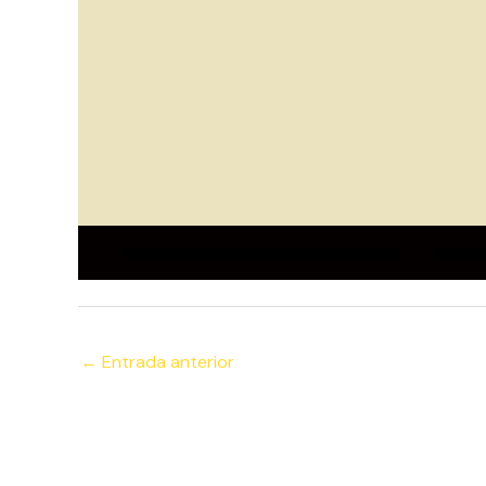
←
Entrada anterior