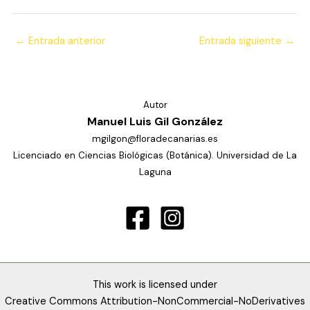
←
Entrada anterior
Entrada siguiente
→
Autor
Manuel Luis Gil González
mgilgon@floradecanarias.es
Licenciado en Ciencias Biológicas (Botánica). Universidad de La
Laguna
This work is licensed under
Creative Commons Attribution-NonCommercial-NoDerivatives