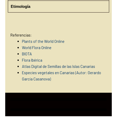
Etimología
Referencias:
Plants of the World Online
World Flora Online
BIOTA
Flora Ibérica
Atlas Digital de Semillas de las Islas Canarias
Especies vegetales en Canarias (Autor: Gerardo
García Casanova)