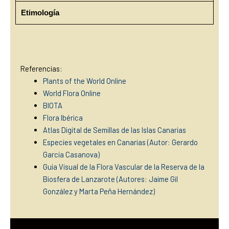
Etimología
Referencias:
Plants of the World Online
World Flora Online
BIOTA
Flora Ibérica
Atlas Digital de Semillas de las Islas Canarias
Especies vegetales en Canarias (Autor: Gerardo
García Casanova)
Guía Visual de la Flora Vascular de la Reserva de la
Biosfera de Lanzarote (Autores: Jaime Gil
González y Marta Peña Hernández)