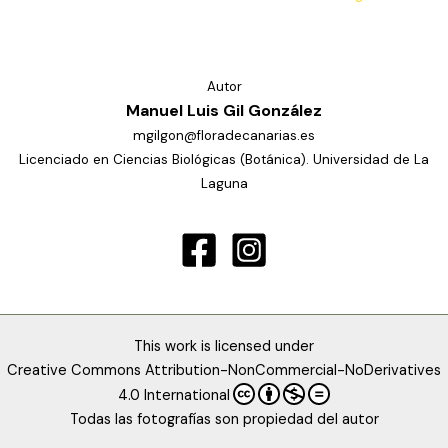
Autor
Manuel Luis Gil González
mgilgon@floradecanarias.es
Licenciado en Ciencias Biológicas (Botánica). Universidad de La
Laguna
This work is licensed under
Creative Commons Attribution-NonCommercial-NoDerivatives
4.0 International
Todas las fotografías son propiedad del autor