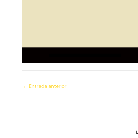
←
Entrada anterior