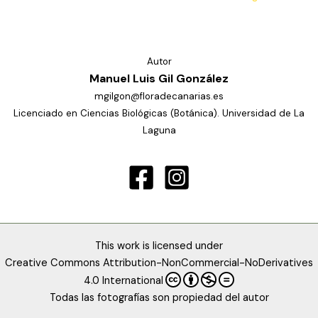
Autor
Manuel Luis Gil González
mgilgon@floradecanarias.es
Licenciado en Ciencias Biológicas (Botánica). Universidad de La
Laguna
This work is licensed under
Creative Commons Attribution-NonCommercial-NoDerivatives
4.0 International
Todas las fotografías son propiedad del autor