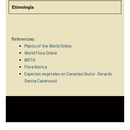
Etimología
Referencias:
Plants of the World Online
World Flora Online
BIOTA
Flora Ibérica
Especies vegetales en Canarias (Autor: Gerardo
García Casanova)