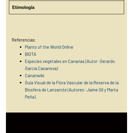
Etimología
Referencias:
Plants of the World Online
BIOTA
Especies vegetales en Canarias (Autor: Gerardo
García Casan
ova)
Canariwiki
Guía Visual de la Flora Vascular de la Reserva de la
Biosfera de Lanzarote (Autores: Jaime Gil y Marta
Peña)