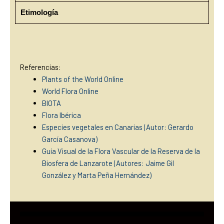
Etimología
Referencias:
Plants of the World Online
World Flora Online
BIOTA
Flora Ibérica
Especies vegetales en Canarias (Autor: Gerardo
García Casan
ova)
Guía Visual de la Flora Vascular de la Reserva de la
Biosfera de Lanzarote (Autores: Jaime Gil
González y Marta Peña Hernández)