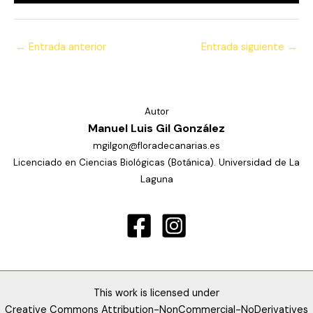
←
Entrada anterior
Entrada siguiente
→
Autor
Manuel Luis Gil González
mgilgon@floradecanarias.es
Licenciado en Ciencias Biológicas (Botánica). Universidad de La
Laguna
This work is licensed under
Creative Commons Attribution-NonCommercial-NoDerivatives