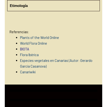
Etimología
Referencias:
Plants of the World Online
World Flora Online
BIOTA
Flora Ibérica
Especies vegetales en Canarias (Autor: Gerardo
García Casanova)
Canariwiki