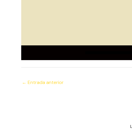
←
Entrada anterior