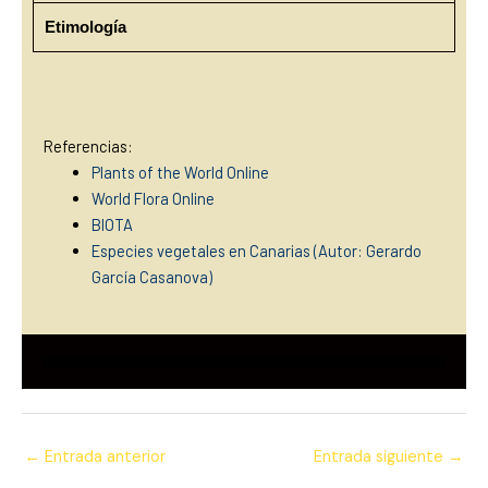
Etimología
Referencias:
Plants of the World Online
World Flora Online
BIOTA
Especies vegetales en Canarias (Autor: Gerardo
García Casanova)
←
Entrada anterior
Entrada siguiente
→