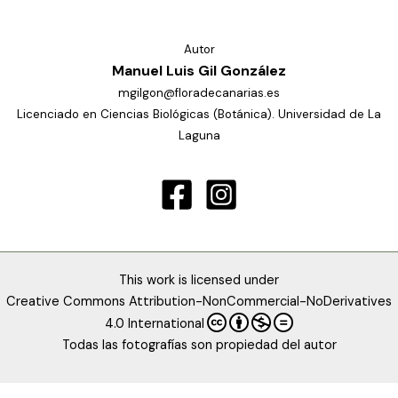
Autor
Manuel Luis Gil González
mgilgon@floradecanarias.es
Licenciado en Ciencias Biológicas (Botánica). Universidad de La
Laguna
This work is licensed under
Creative Commons Attribution-NonCommercial-NoDerivatives
4.0 International
Todas las fotografías son propiedad del autor