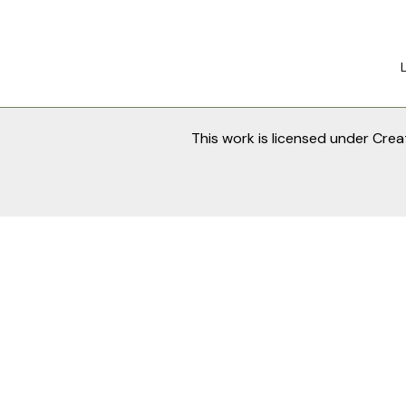
This work is licensed under
Crea