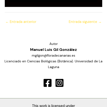
←
Entrada anterior
Entrada siguiente
→
Autor
Manuel Luis Gil González
mgilgon@floradecanarias.es
Licenciado en Ciencias Biológicas (Botánica). Universidad de La
Laguna
This work is licensed under