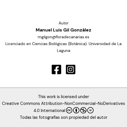
Autor
Manuel Luis Gil González
mgilgon@floradecanarias.es
Licenciado en Ciencias Biológicas (Botánica). Universidad de La
Laguna
This work is licensed under
Creative Commons Attribution-NonCommercial-NoDerivatives
4.0 International
Todas las fotografías son propiedad del autor