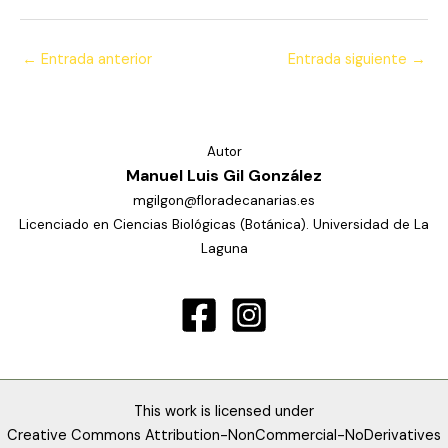
←
Entrada anterior
Entrada siguiente
→
Autor
Manuel Luis Gil González
mgilgon@floradecanarias.es
Licenciado en Ciencias Biológicas (Botánica). Universidad de La
Laguna
This work is licensed under
Creative Commons Attribution-NonCommercial-NoDerivatives