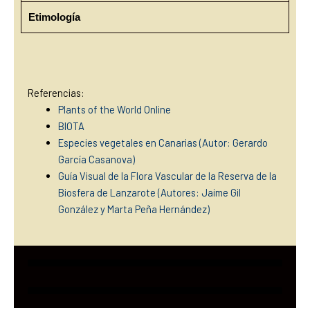
Etimología
Referencias:
Plants of the World Online
BIOTA
Especies vegetales en Canarias (Autor: Gerardo
García Casanova)
Guía Visual de la Flora Vascular de la Reserva de la
Biosfera de Lanzarote (Autores: Jaime Gil
González y Marta Peña Hernández)