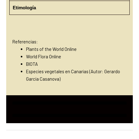
Etimología
Referencias:
Plants of the World Online
World Flora Online
BIOTA
Especies vegetales en Canarias (Autor: Gerardo
García Casanova)