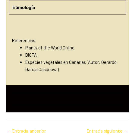
Etimología
Referencias:
Plants of the World Online
BIOTA
Especies vegetales en Canarias (Autor: Gerardo
García Casanova)
←
Entrada anterior
Entrada siguiente
→