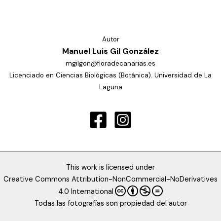
Autor
Manuel Luis Gil González
mgilgon@floradecanarias.es
Licenciado en Ciencias Biológicas (Botánica). Universidad de La
Laguna
This work is licensed under
Creative Commons Attribution-NonCommercial-NoDerivatives
4.0 International
Todas las fotografías son propiedad del autor