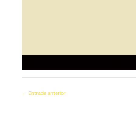
←
Entrada anterior