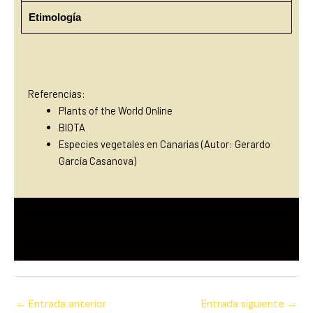
Etimología
Referencias:
Plants of the World Online
BIOTA
Especies vegetales en Canarias (Autor: Gerardo
García Casanova)
←
Entrada anterior
Entrada siguiente
→