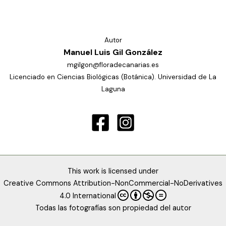
Autor
Manuel Luis Gil González
mgilgon@floradecanarias.es
Licenciado en Ciencias Biológicas (Botánica). Universidad de La
Laguna
This work is licensed under
Creative Commons Attribution-NonCommercial-NoDerivatives
4.0 International
Todas las fotografías son propiedad del autor