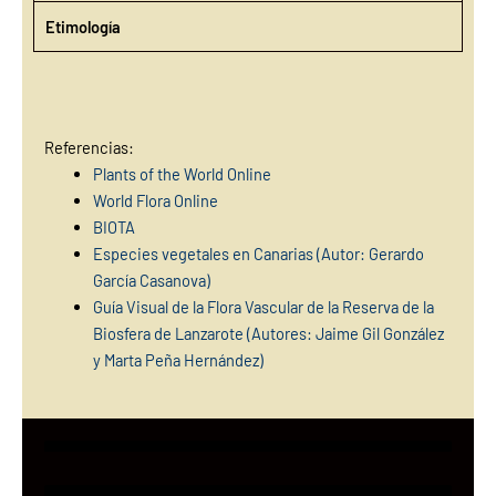
Etimología
Referencias:
Plants of the World Online
World Flora Online
BIOTA
Especies vegetales en Canarias (Autor: Gerardo
García Casanova)
Guía Visual de la Flora Vascular de la Reserva de la
Biosfera de Lanzarote (Autores: Jaime Gil González
y Marta Peña Hernández)