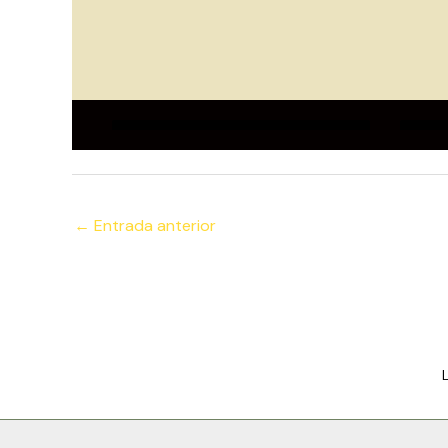
←
Entrada anterior