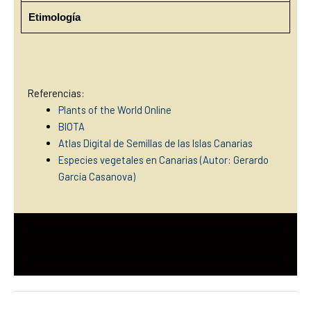
Etimología
Referencias:
Plants of the World Online
BIOTA
Atlas Digital de Semillas de las Islas Canarias
Especies vegetales en Canarias (Autor: Gerardo
García Casanova)