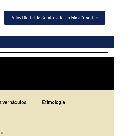
Atlas Digital de Semillas de las Islas Canarias
 vernáculos
Etimología
ine