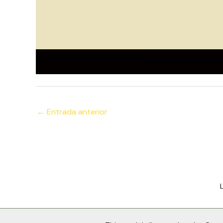
←
Entrada anterior