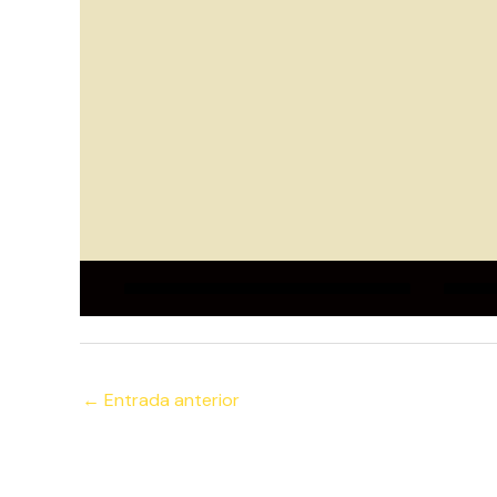
←
Entrada anterior