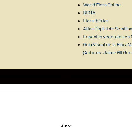
World Flora Online
BIOTA
Flora Ibérica
Atlas Digital de Semillas
Especies vegetales en 
Guía Visual de la Flora 
(Autores: Jaime Gil Gon
Autor