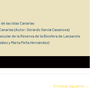
 de las Islas Canarias
Canarias (Autor: Gerardo García Casanova)
Vascular de la Reserva de la Biosfera de Lanzarote
zález y Marta Peña Hernández)
Entrada siguiente
→