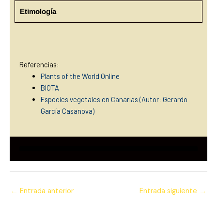
Etimología
Referencias:
Plants of the World Online
BIOTA
Especies vegetales en Canarias (Autor: Gerardo
García Casanova)
←
Entrada anterior
Entrada siguiente
→