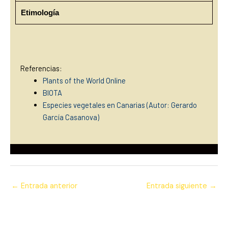
Etimología
Referencias:
Plants of the World Online
BIOTA
Especies vegetales en Canarias (Autor: Gerardo
García Casanova)
←
Entrada anterior
Entrada siguiente
→