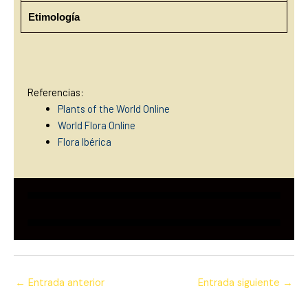
Etimología
Referencias:
Plants of the World Online
World Flora Online
Flora Ibérica
←
Entrada anterior
Entrada siguiente
→