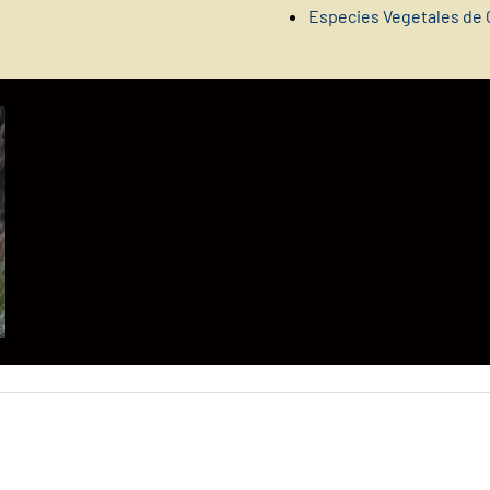
Especies Vegetales de 