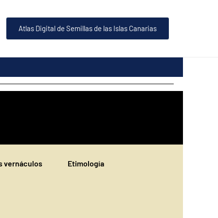
Atlas Digital de Semillas de las Islas Canarias
 vernáculos
Etimología