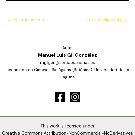
←
Entrada anterior
Entrada siguiente
→
Autor
Manuel Luis Gil González
mgilgon@floradecanarias.es
Licenciado en Ciencias Biológicas (Botánica). Universidad de La
Laguna
This work is licensed under
Creative Commons Attribution-NonCommercial-NoDerivatives