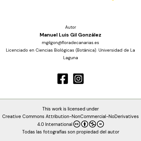
Autor
Manuel Luis Gil González
mgilgon@floradecanarias.es
Licenciado en Ciencias Biológicas (Botánica). Universidad de La
Laguna
This work is licensed under
Creative Commons Attribution-NonCommercial-NoDerivatives
4.0 International
Todas las fotografías son propiedad del autor