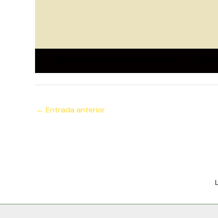
←
Entrada anterior