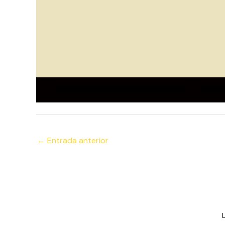
←
Entrada anterior