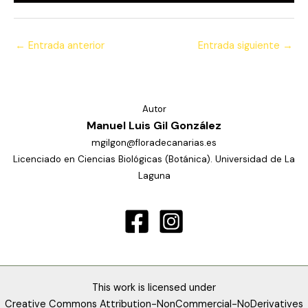
←
Entrada anterior
Entrada siguiente
→
Autor
Manuel Luis Gil González
mgilgon@floradecanarias.es
Licenciado en Ciencias Biológicas (Botánica). Universidad de La
Laguna
This work is licensed under
Creative Commons Attribution-NonCommercial-NoDerivatives